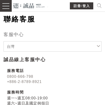
註冊/登入
聯絡客服
客服中心
台灣
誠品線上客服中心
服務電話
0800-666-798
+886-2-8789-8921
服務時間
週一~週五08:00-19:00
週六~週日及國定例假日