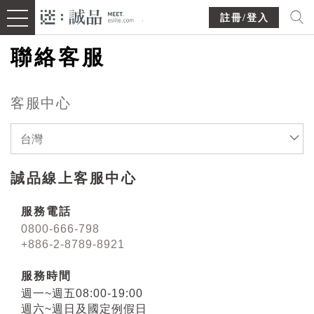
註冊/登入
聯絡客服
客服中心
台灣
誠品線上客服中心
服務電話
0800-666-798
+886-2-8789-8921
服務時間
週一~週五08:00-19:00
週六~週日及國定例假日