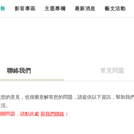
漫祭
影音專區
主題專欄
最新消息
藝文活動
聯絡我們
常見問題
視您的意見，也很樂意解答您的問題，請提供以下資訊，幫助我
生活。
相關問題，請點此處
與我們聯絡
）