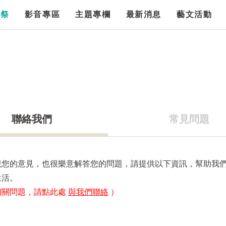
漫祭
影音專區
主題專欄
最新消息
藝文活動
聯絡我們
常見問題
視您的意見，也很樂意解答您的問題，請提供以下資訊，幫助我
生活。
相關問題，請點此處
與我們聯絡
）