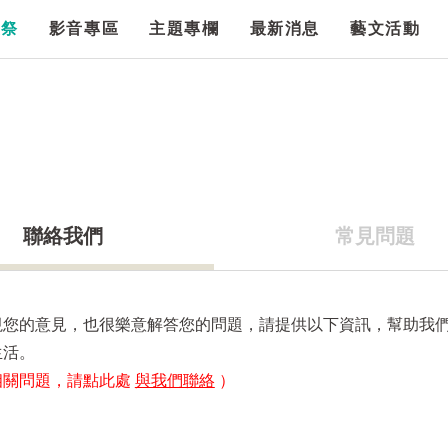
漫祭
影音專區
主題專欄
最新消息
藝文活動
聯絡我們
常見問題
視您的意見，也很樂意解答您的問題，請提供以下資訊，幫助我
生活。
相關問題，請點此處
與我們聯絡
）