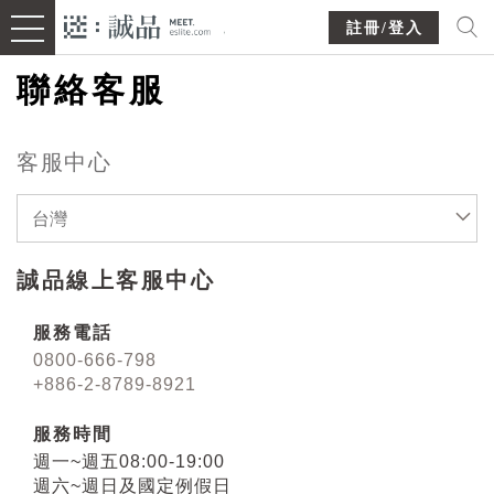
註冊/登入
聯絡客服
客服中心
台灣
誠品線上客服中心
服務電話
0800-666-798
+886-2-8789-8921
服務時間
週一~週五08:00-19:00
週六~週日及國定例假日