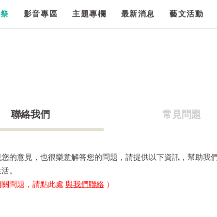
漫祭
影音專區
主題專欄
最新消息
藝文活動
聯絡我們
常見問題
視您的意見，也很樂意解答您的問題，請提供以下資訊，幫助我
生活。
相關問題，請點此處
與我們聯絡
）