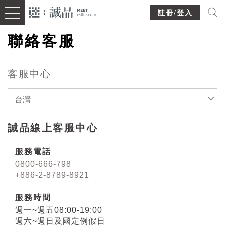
註冊/登入
聯絡客服
客服中心
台灣
誠品線上客服中心
服務電話
0800-666-798
+886-2-8789-8921
服務時間
週一~週五08:00-19:00
週六~週日及國定例假日