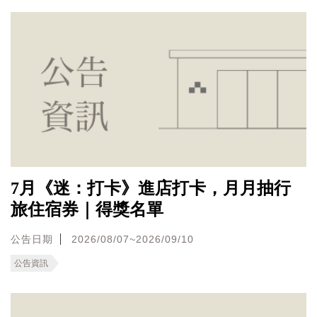
7月《迷：打卡》進店打卡，月月抽行
旅住宿券｜得獎名單
公告日期
2026/08/07~2026/09/10
公告資訊