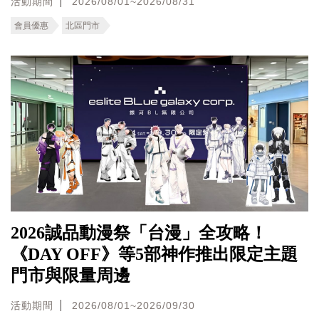
活動期間
2026/08/01~2026/08/31
會員優惠
北區門市
2026誠品動漫祭「台漫」全攻略！
《DAY OFF》等5部神作推出限定主題
門市與限量周邊
活動期間
2026/08/01~2026/09/30