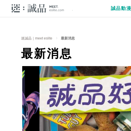
誠品動
迷誠品｜meet eslite
最新消息
最新消息