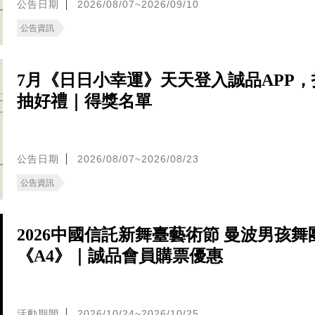
公告日期
2026/08/07~2026/09/10
公告資訊
7月《日日小幸運》天天登入誠品APP，
抽好禮｜得獎名單
公告日期
2026/08/07~2026/08/23
公告資訊
2026中國信託新舞臺藝術節 曼波男孩舞
《A4》｜誠品會員購票優惠
活動期間
2026/10/24~2026/10/25