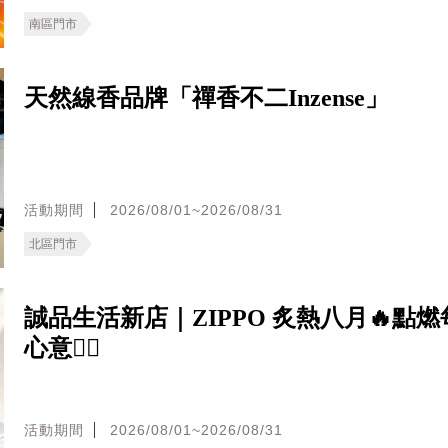
南區門市
天然線香品牌「禪香不二Inzense」
活動期間
2026/08/01~2026/08/31
北區門市
誠品生活新店｜ZIPPO 炙熱八月🔥點
心意❤️‍🔥
活動期間
2026/08/01~2026/08/31