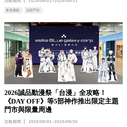
活動期間
2026/08/01~2026/08/31
會員優惠
北區門市
2026誠品動漫祭「台漫」全攻略！
《DAY OFF》等5部神作推出限定主題
門市與限量周邊
活動期間
2026/08/01~2026/09/30