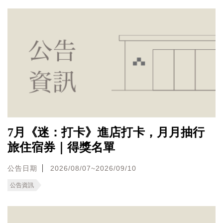
7月《迷：打卡》進店打卡，月月抽行
旅住宿券｜得獎名單
公告日期
2026/08/07~2026/09/10
公告資訊