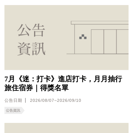
7月《迷：打卡》進店打卡，月月抽行
旅住宿券｜得獎名單
公告日期
2026/08/07~2026/09/10
公告資訊