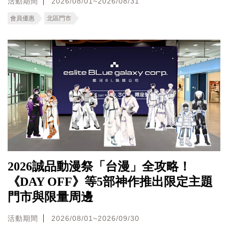
活動期間
2026/08/01~2026/08/31
會員優惠
北區門市
2026誠品動漫祭「台漫」全攻略！
《DAY OFF》等5部神作推出限定主題
門市與限量周邊
活動期間
2026/08/01~2026/09/30