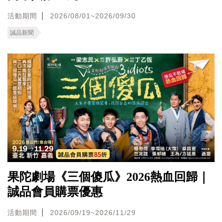
活動期間
2026/08/01~2026/09/30
誠品新聞
果陀劇場《三個傻瓜》2026熱血回歸｜
誠品會員購票優惠
活動期間
2026/09/19~2026/11/29