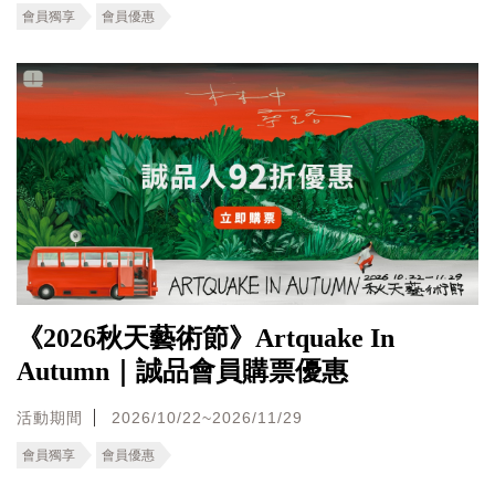
會員獨享
會員優惠
《2026秋天藝術節》Artquake In
Autumn｜誠品會員購票優惠
活動期間
2026/10/22~2026/11/29
會員獨享
會員優惠