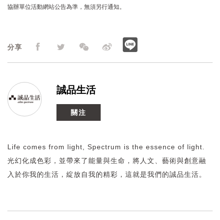
協辦單位活動網站公告為準，無須另行通知。
分享
誠品生活
關注
Life comes from light, Spectrum is the essence of light.
光幻化成色彩，並帶來了能量與生命，將人文、藝術與創意融
入於你我的生活，綻放自我的精彩，這就是我們的誠品生活。