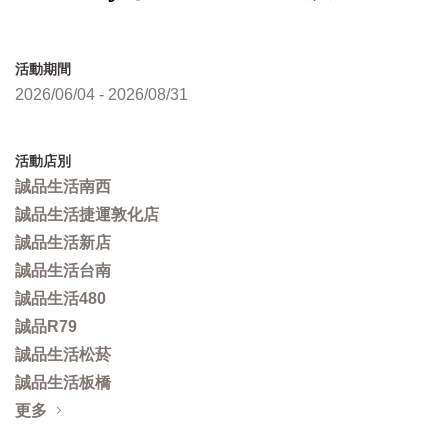
活動期間
2026/06/04 - 2026/08/31
活動店別
誠品生活南西
誠品生活捷運敦化店
誠品生活新店
誠品生活台南
誠品生活480
誠品R79
誠品生活松菸
誠品生活板橋
更多