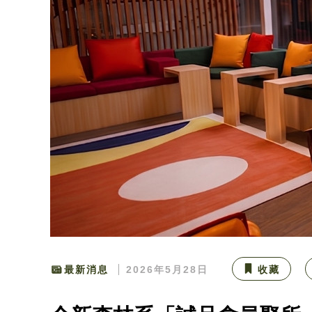
最新消息
2026年5月28日
收藏