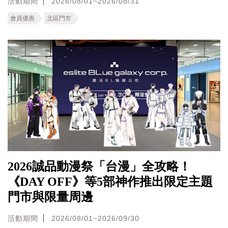
活動期間
2026/08/01~2026/08/31
會員優惠
北區門市
2026誠品動漫祭「台漫」全攻略！
《DAY OFF》等5部神作推出限定主題
門市與限量周邊
活動期間
2026/08/01~2026/09/30