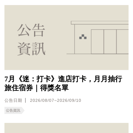
7月《迷：打卡》進店打卡，月月抽行
旅住宿券｜得獎名單
公告日期
2026/08/07~2026/09/10
公告資訊