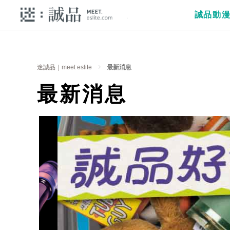
誠品動
迷誠品｜meet eslite
最新消息
最新消息