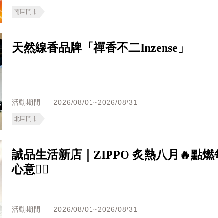
南區門市
天然線香品牌「禪香不二Inzense」
活動期間
2026/08/01~2026/08/31
北區門市
誠品生活新店｜ZIPPO 炙熱八月🔥點
心意❤️‍🔥
活動期間
2026/08/01~2026/08/31