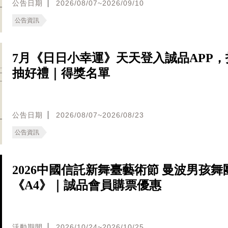
公告日期
2026/08/07~2026/09/10
公告資訊
7月《日日小幸運》天天登入誠品APP，
抽好禮｜得獎名單
公告日期
2026/08/07~2026/08/23
公告資訊
2026中國信託新舞臺藝術節 曼波男孩舞
《A4》｜誠品會員購票優惠
活動期間
2026/10/24~2026/10/25