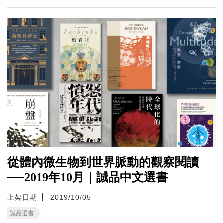
從體內微生物到世界脈動的觀察閱讀
──2019年10月｜誠品中文選書
上架日期
2019/10/05
誠品選書