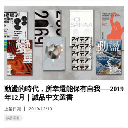
動盪的時代，所幸還能保有自我──2019
年12月｜誠品中文選書
上架日期
2019/12/10
誠品選書