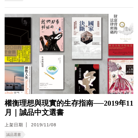
權衡理想與現實的生存指南──2019年11
月｜誠品中文選書
上架日期
2019/11/08
誠品選書