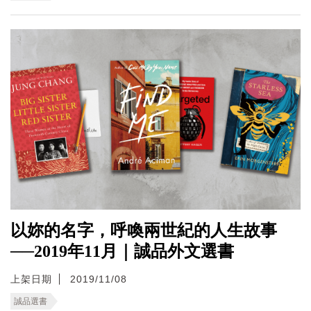
以妳的名字，呼喚兩世紀的人生故事
──2019年11月｜誠品外文選書
上架日期
2019/11/08
誠品選書