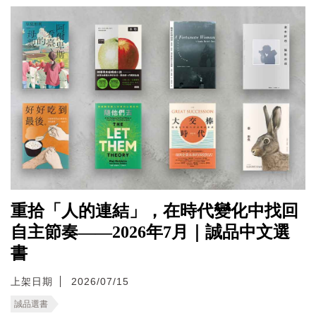
重拾「人的連結」，在時代變化中找回
自主節奏——2026年7月｜誠品中文選
書
上架日期
2026/07/15
誠品選書