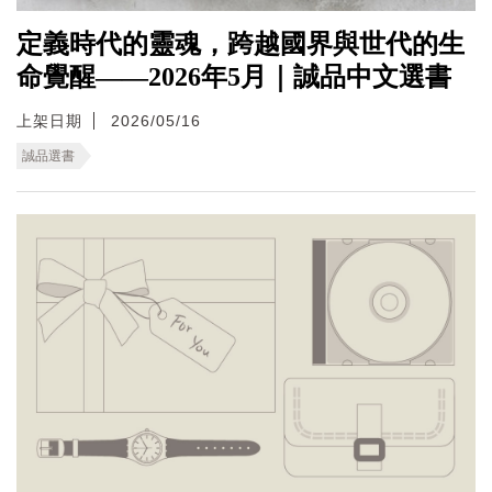
定義時代的靈魂，跨越國界與世代的生
命覺醒——2026年5月｜誠品中文選書
上架日期
2026/05/16
誠品選書