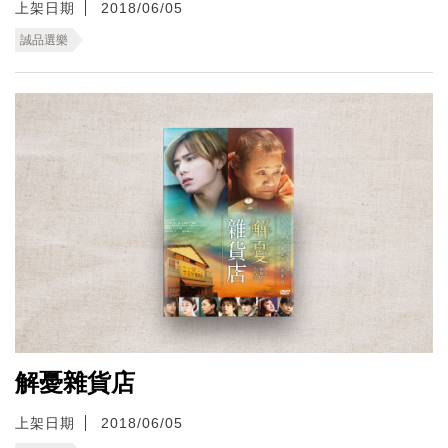
上架日期
2018/06/05
誠品選樂
解憂雜貨店
上架日期
2018/06/05