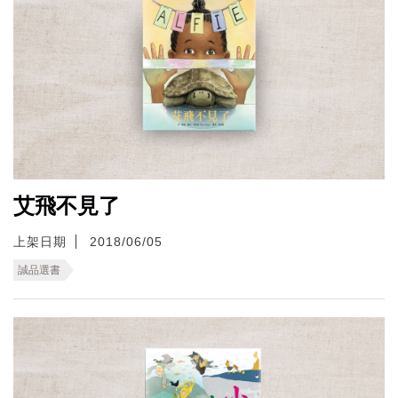
艾飛不見了
上架日期
2018/06/05
誠品選書