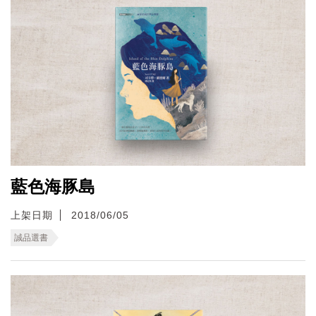
藍色海豚島
上架日期
2018/06/05
誠品選書