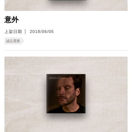
意外
上架日期
2018/06/05
誠品選樂