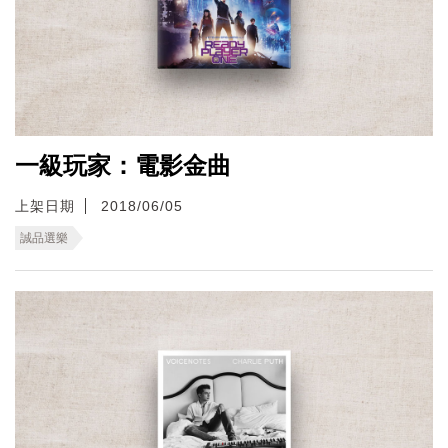
一級玩家：電影金曲
上架日期
2018/06/05
誠品選樂