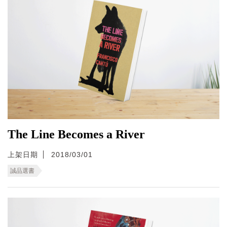
The Line Becomes a River
上架日期
2018/03/01
誠品選書