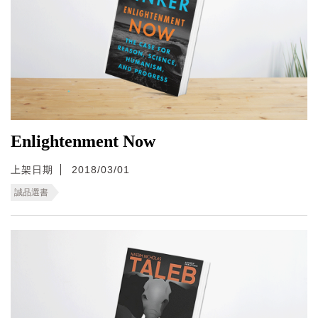
Enlightenment Now
上架日期
2018/03/01
誠品選書