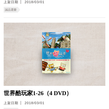
上架日期
2018/03/01
誠品選樂
世界酷玩家1-26（4 DVD）
上架日期
2018/03/01