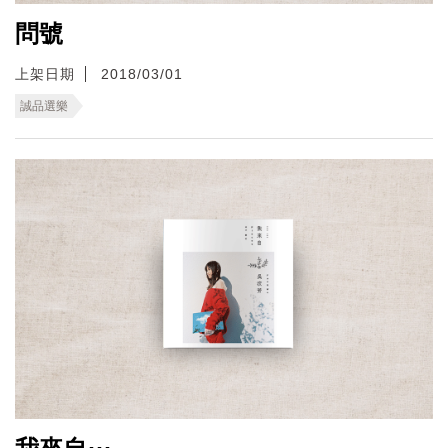
問號
上架日期
2018/03/01
誠品選樂