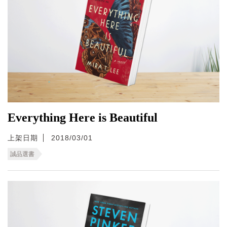
Everything Here is Beautiful
上架日期
2018/03/01
誠品選書