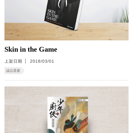
Skin in the Game
上架日期
2018/03/01
誠品選書