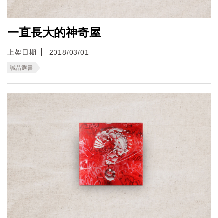
一直長大的神奇屋
上架日期
2018/03/01
誠品選書