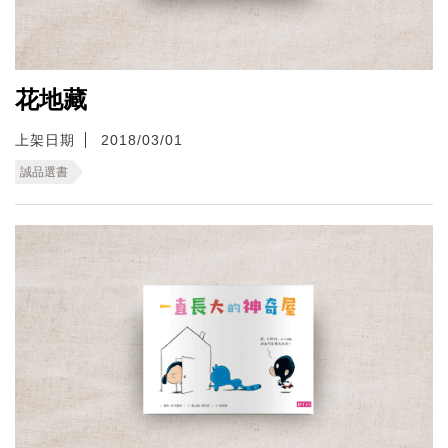
花地藏
上架日期
2018/03/01
誠品選書