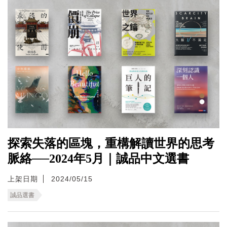
探索失落的區塊，重構解讀世界的思考
脈絡──2024年5月｜誠品中文選書
上架日期
2024/05/15
誠品選書