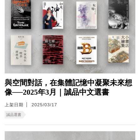
與空間對話，在集體記憶中凝聚未來想
像──2025年3月｜誠品中文選書
上架日期
2025/03/17
誠品選書