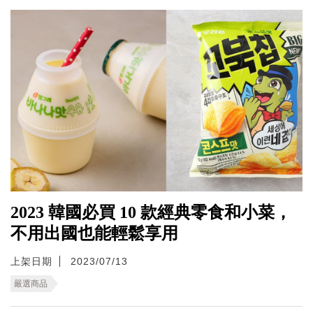
2023 韓國必買 10 款經典零食和小菜，
不用出國也能輕鬆享用
上架日期
2023/07/13
嚴選商品