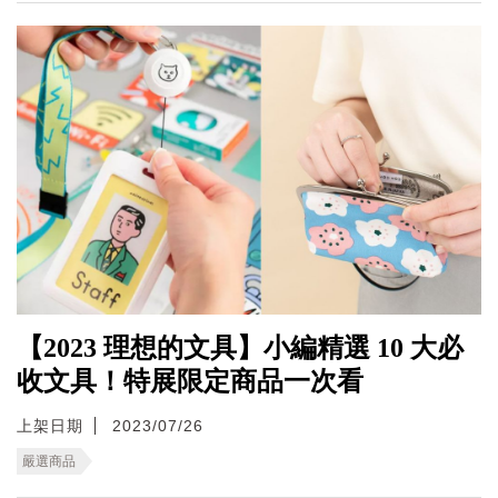
【2023 理想的文具】小編精選 10 大必
收文具！特展限定商品一次看
上架日期
2023/07/26
嚴選商品