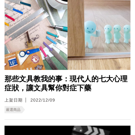
那些文具教我的事：現代人的七大心理
症狀，讓文具幫你對症下藥
上架日期
2022/12/09
嚴選商品