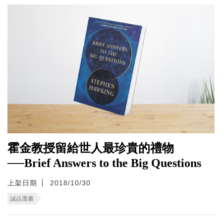
霍金教授留給世人最珍貴的禮物
──Brief Answers to the Big Questions
上架日期
2018/10/30
誠品選書