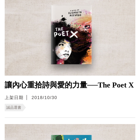
讓內心重拾詩與愛的力量──The Poet X
上架日期
2018/10/30
誠品選書