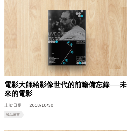
電影大師給影像世代的前瞻備忘錄──未
來的電影
上架日期
2018/10/30
誠品選書