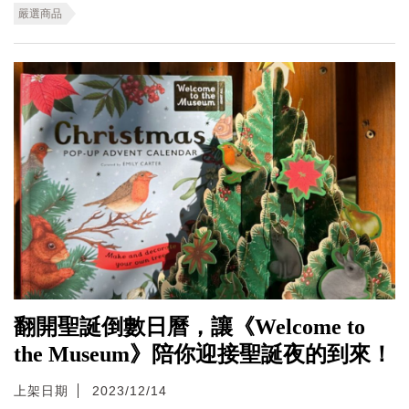
嚴選商品
翻開聖誕倒數日曆，讓《Welcome to
the Museum》陪你迎接聖誕夜的到來！
上架日期
2023/12/14