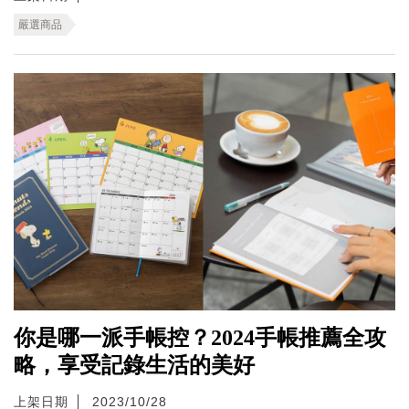
嚴選商品
你是哪一派手帳控？2024手帳推薦全攻
略，享受記錄生活的美好
上架日期
2023/10/28