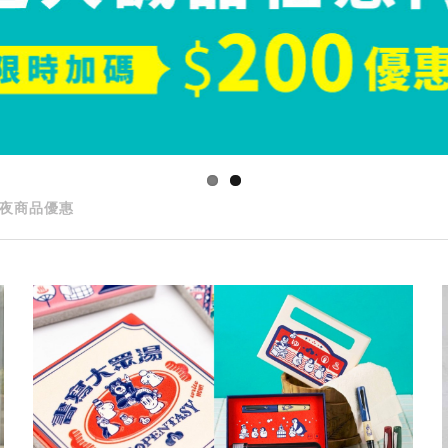
夜商品優惠