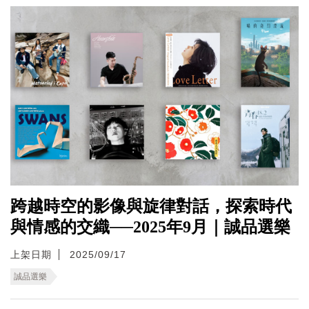
跨越時空的影像與旋律對話，探索時代
與情感的交織──2025年9月｜誠品選樂
上架日期
2025/09/17
誠品選樂