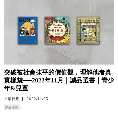
突破被社會抹平的價值觀，理解他者真
實樣貌──2022年11月｜誠品選書｜青少
年&兒童
上架日期
2022/11/05
誠品選樂