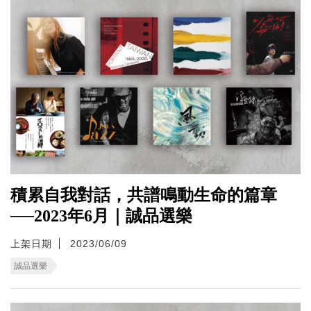
積累自我對話，共譜鳴動生命的篇章
──2023年6月｜誠品選樂
上架日期
2023/06/09
誠品選樂