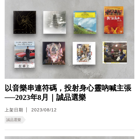
以音樂串連符碼，投射身心靈吶喊主張
──2023年8月｜誠品選樂
上架日期
2023/08/12
誠品選樂