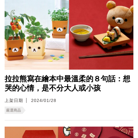
拉拉熊寫在繪本中最溫柔的８句話：想
哭的心情，是不分大人或小孩
上架日期
2024/01/28
嚴選商品