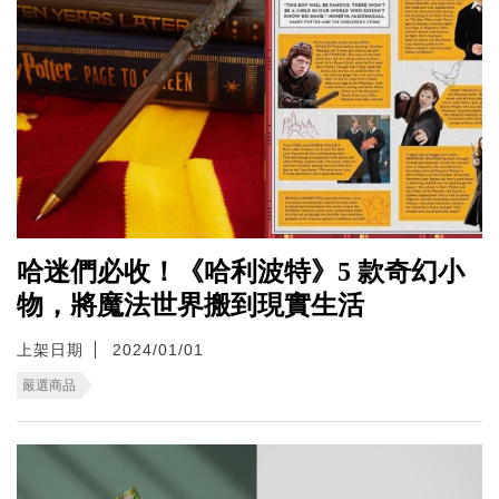
哈迷們必收！《哈利波特》5 款奇幻小
物，將魔法世界搬到現實生活
上架日期
2024/01/01
嚴選商品