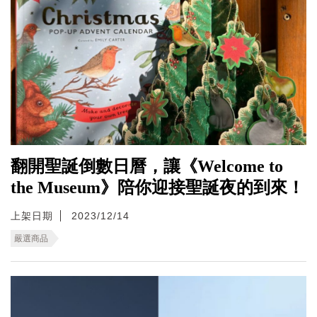
翻開聖誕倒數日曆，讓《Welcome to
the Museum》陪你迎接聖誕夜的到來！
上架日期
2023/12/14
嚴選商品