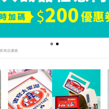
夜商品優惠