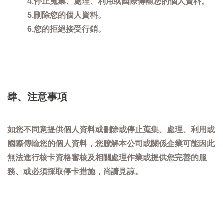
4.停止蒐集、處理、利用或國際傳輸您的個人資料。
5.刪除您的個人資料。
6.您的拒絕接受行銷。
肆、注意事項
如您不同意提供個人資料或刪除或停止蒐集、處理、利用或
國際傳輸您的個人資料，您膫解本公司或關係企業可能因此
無法進行核卡資格審核及相關處理作業或提供您完善的服
務、或必須採取停卡措施，尚請見諒。