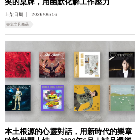
笑的桌牌，用幽默化解工作壓力
上架日期
2026/06/16
書寫文具商品
本土根源的心靈對話，用新時代的樂章