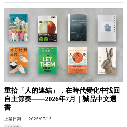
重拾「人的連結」，在時代變化中找回
自主節奏——2026年7月｜誠品中文選
書
上架日期
2026/07/15