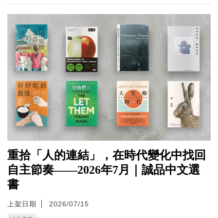
重拾「人的連結」，在時代變化中找回
自主節奏——2026年7月｜誠品中文選
書
上架日期
2026/07/15