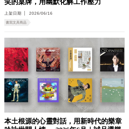
笑的桌牌，用幽默化解工作壓力
上架日期
2026/06/16
書寫文具商品
本土根源的心靈對話，用新時代的樂章