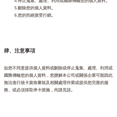
4.停止蒐集、處理、利用或國際傳輸您的個人資料。
5.刪除您的個人資料。
6.您的拒絕接受行銷。
肆、注意事項
如您不同意提供個人資料或刪除或停止蒐集、處理、利用或
國際傳輸您的個人資料，您膫解本公司或關係企業可能因此
無法進行核卡資格審核及相關處理作業或提供您完善的服
務、或必須採取停卡措施，尚請見諒。