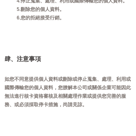
4.停止蒐集、處理、利用或國際傳輸您的個人資料。
5.刪除您的個人資料。
6.您的拒絕接受行銷。
肆、注意事項
如您不同意提供個人資料或刪除或停止蒐集、處理、利用或
國際傳輸您的個人資料，您膫解本公司或關係企業可能因此
無法進行核卡資格審核及相關處理作業或提供您完善的服
務、或必須採取停卡措施，尚請見諒。