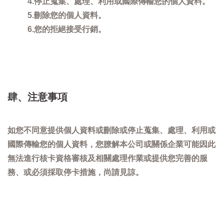
4.停止蒐集、處理、利用或國際傳輸您的個人資料。
5.刪除您的個人資料。
6.您的拒絕接受行銷。
肆、注意事項
如您不同意提供個人資料或刪除或停止蒐集、處理、利用或
國際傳輸您的個人資料，您膫解本公司或關係企業可能因此
無法進行核卡資格審核及相關處理作業或提供您完善的服
務、或必須採取停卡措施，尚請見諒。