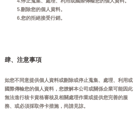
4.停止蒐集、處理、利用或國際傳輸您的個人資料。
5.刪除您的個人資料。
6.您的拒絕接受行銷。
肆、注意事項
如您不同意提供個人資料或刪除或停止蒐集、處理、利用或
國際傳輸您的個人資料，您膫解本公司或關係企業可能因此
無法進行核卡資格審核及相關處理作業或提供您完善的服
務、或必須採取停卡措施，尚請見諒。