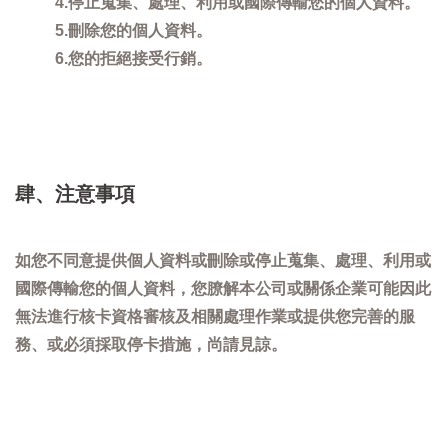
4.停止蒐集、處理、利用或國際傳輸您的個人資料。
5.刪除您的個人資料。
6.您的拒絕接受行銷。
肆、注意事項
如您不同意提供個人資料或刪除或停止蒐集、處理、利用或
國際傳輸您的個人資料，您膫解本公司或關係企業可能因此
無法進行核卡資格審核及相關處理作業或提供您完善的服
務、或必須採取停卡措施，尚請見諒。