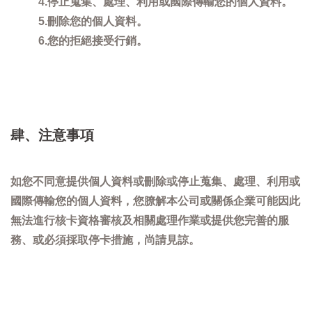
4.停止蒐集、處理、利用或國際傳輸您的個人資料。
5.刪除您的個人資料。
6.您的拒絕接受行銷。
肆、注意事項
如您不同意提供個人資料或刪除或停止蒐集、處理、利用或
國際傳輸您的個人資料，您膫解本公司或關係企業可能因此
無法進行核卡資格審核及相關處理作業或提供您完善的服
務、或必須採取停卡措施，尚請見諒。