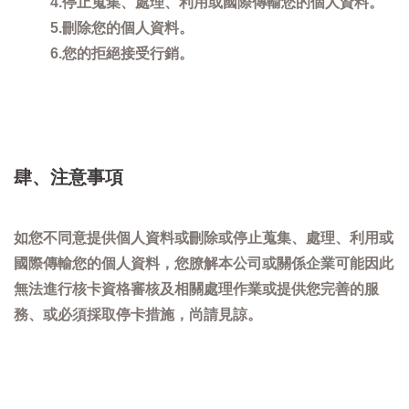
4.停止蒐集、處理、利用或國際傳輸您的個人資料。
5.刪除您的個人資料。
6.您的拒絕接受行銷。
肆、注意事項
如您不同意提供個人資料或刪除或停止蒐集、處理、利用或
國際傳輸您的個人資料，您膫解本公司或關係企業可能因此
無法進行核卡資格審核及相關處理作業或提供您完善的服
務、或必須採取停卡措施，尚請見諒。