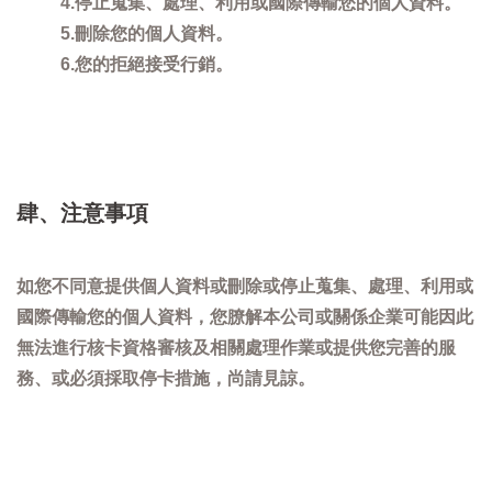
4.停止蒐集、處理、利用或國際傳輸您的個人資料。
5.刪除您的個人資料。
6.您的拒絕接受行銷。
肆、注意事項
如您不同意提供個人資料或刪除或停止蒐集、處理、利用或
國際傳輸您的個人資料，您膫解本公司或關係企業可能因此
無法進行核卡資格審核及相關處理作業或提供您完善的服
務、或必須採取停卡措施，尚請見諒。