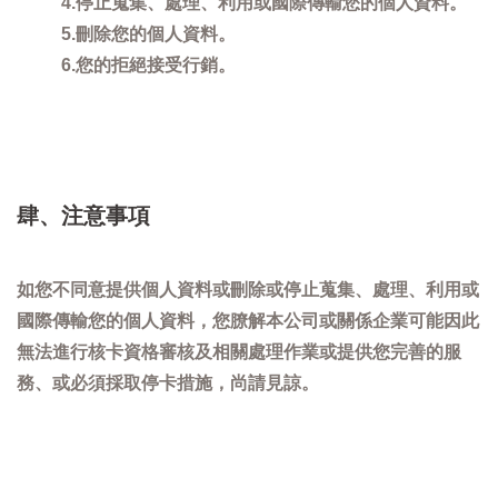
4.停止蒐集、處理、利用或國際傳輸您的個人資料。
5.刪除您的個人資料。
6.您的拒絕接受行銷。
肆、注意事項
如您不同意提供個人資料或刪除或停止蒐集、處理、利用或
國際傳輸您的個人資料，您膫解本公司或關係企業可能因此
無法進行核卡資格審核及相關處理作業或提供您完善的服
務、或必須採取停卡措施，尚請見諒。