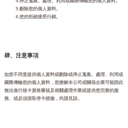
4.停止蒐集、處理、利用或國際傳輸您的個人資料。
5.刪除您的個人資料。
6.您的拒絕接受行銷。
肆、注意事項
如您不同意提供個人資料或刪除或停止蒐集、處理、利用或
國際傳輸您的個人資料，您膫解本公司或關係企業可能因此
無法進行核卡資格審核及相關處理作業或提供您完善的服
務、或必須採取停卡措施，尚請見諒。