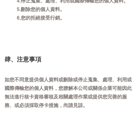
4.停止蒐集、處理、利用或國際傳輸您的個人資料。
5.刪除您的個人資料。
6.您的拒絕接受行銷。
肆、注意事項
如您不同意提供個人資料或刪除或停止蒐集、處理、利用或
國際傳輸您的個人資料，您膫解本公司或關係企業可能因此
無法進行核卡資格審核及相關處理作業或提供您完善的服
務、或必須採取停卡措施，尚請見諒。