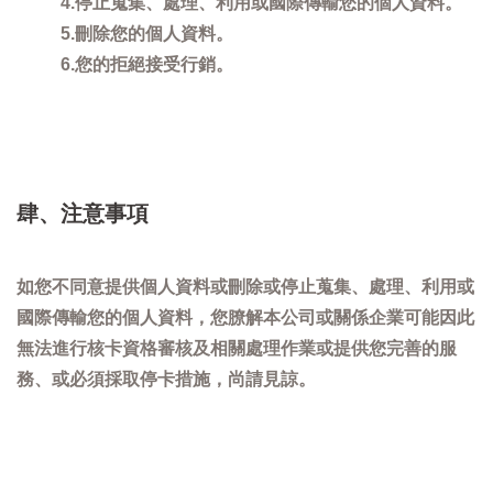
4.停止蒐集、處理、利用或國際傳輸您的個人資料。
5.刪除您的個人資料。
6.您的拒絕接受行銷。
肆、注意事項
如您不同意提供個人資料或刪除或停止蒐集、處理、利用或
國際傳輸您的個人資料，您膫解本公司或關係企業可能因此
無法進行核卡資格審核及相關處理作業或提供您完善的服
務、或必須採取停卡措施，尚請見諒。