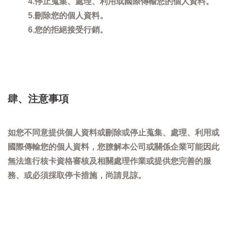
4.停止蒐集、處理、利用或國際傳輸您的個人資料。
5.刪除您的個人資料。
6.您的拒絕接受行銷。
肆、注意事項
如您不同意提供個人資料或刪除或停止蒐集、處理、利用或
國際傳輸您的個人資料，您膫解本公司或關係企業可能因此
無法進行核卡資格審核及相關處理作業或提供您完善的服
務、或必須採取停卡措施，尚請見諒。