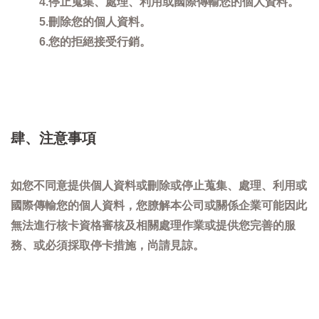
4.停止蒐集、處理、利用或國際傳輸您的個人資料。
5.刪除您的個人資料。
6.您的拒絕接受行銷。
肆、注意事項
如您不同意提供個人資料或刪除或停止蒐集、處理、利用或
國際傳輸您的個人資料，您膫解本公司或關係企業可能因此
無法進行核卡資格審核及相關處理作業或提供您完善的服
務、或必須採取停卡措施，尚請見諒。