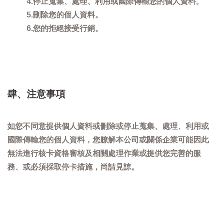
4.停止蒐集、處理、利用或國際傳輸您的個人資料。
5.刪除您的個人資料。
6.您的拒絕接受行銷。
肆、注意事項
如您不同意提供個人資料或刪除或停止蒐集、處理、利用或
國際傳輸您的個人資料，您膫解本公司或關係企業可能因此
無法進行核卡資格審核及相關處理作業或提供您完善的服
務、或必須採取停卡措施，尚請見諒。