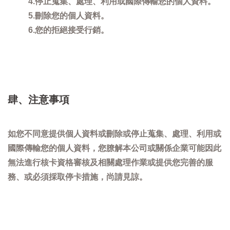
4.停止蒐集、處理、利用或國際傳輸您的個人資料。
5.刪除您的個人資料。
6.您的拒絕接受行銷。
肆、注意事項
如您不同意提供個人資料或刪除或停止蒐集、處理、利用或
國際傳輸您的個人資料，您膫解本公司或關係企業可能因此
無法進行核卡資格審核及相關處理作業或提供您完善的服
務、或必須採取停卡措施，尚請見諒。